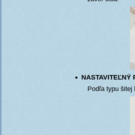
NASTAVITEĽNÝ 
Podľa typu šitej 